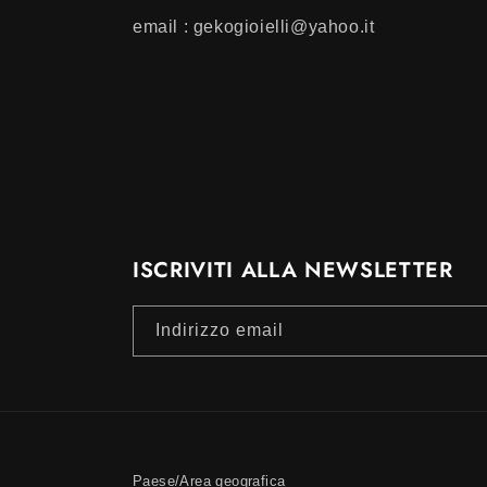
email : gekogioielli@yahoo.it
ISCRIVITI ALLA NEWSLETTER
Indirizzo email
Paese/Area geografica